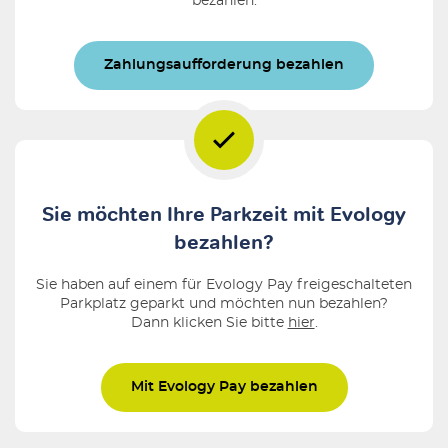
bezahlen.
Zahlungsaufforderung bezahlen
Sie möchten Ihre Parkzeit mit Evology
bezahlen?
Sie haben auf einem für Evology Pay freigeschalteten
Parkplatz geparkt und möchten nun bezahlen?
Dann klicken Sie bitte
hier
.
Mit Evology Pay bezahlen