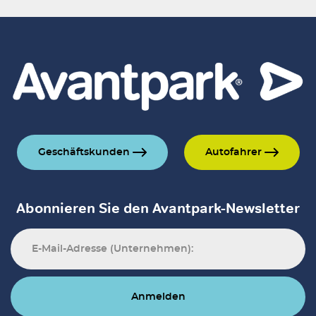
Geschäftskunden
Autofahrer
Abonnieren Sie den Avantpark-Newsletter
Anmelden