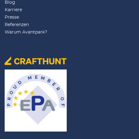
Blog
Karriere
Presse
Referenzen
Warum Avantpark?