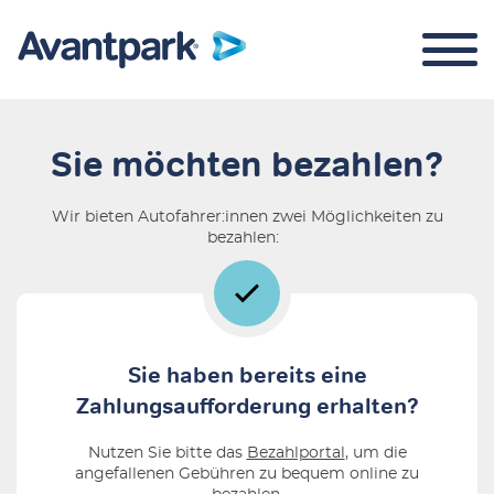
Sie möchten bezahlen?
Wir bieten Autofahrer:innen zwei Möglichkeiten zu
Parkraummanagement
bezahlen:
Über uns
Sie haben bereits eine
Zahlungsaufforderung erhalten?
Nutzen Sie bitte das
Bezahlportal
, um die
angefallenen Gebühren zu bequem online zu