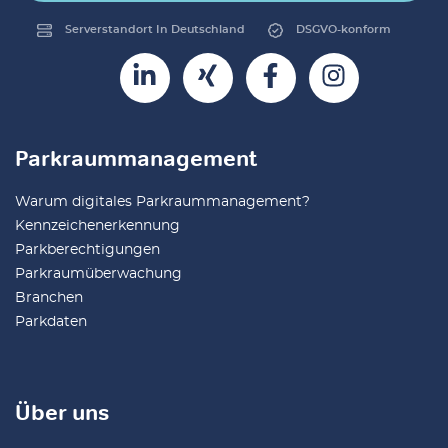
Serverstandort In Deutschland
DSGVO-konform
Parkraummanagement
Warum digitales Parkraummanagement?
Kennzeichenerkennung
Parkberechtigungen
Parkraumüberwachung
Branchen
Parkdaten
Über uns