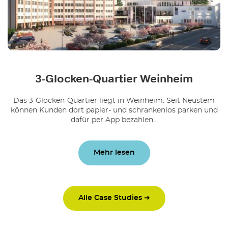
3-Glocken-Quartier Weinheim
Das 3-Glocken-Quartier liegt in Weinheim. Seit Neustem
können Kunden dort papier- und schrankenlos parken und
dafür per App bezahlen...
Mehr lesen
Alle Case Studies ➜