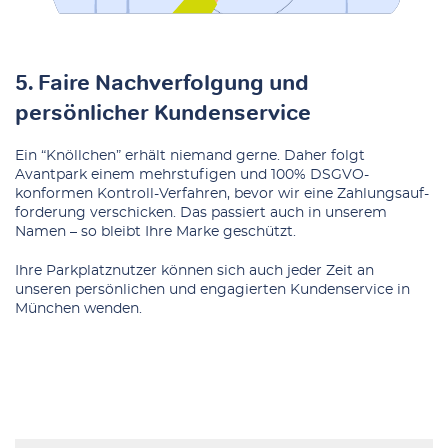
5. Faire Nachverfolgung und
persönlicher Kundenservice
Ein “Knöllchen” erhält niemand gerne. Daher folgt
Avantpark einem mehrstufigen und 100% DSGVO-
konformen Kontroll-Verfahren, bevor wir eine Zahlungsauf-
forderung verschicken. Das passiert auch in unserem
Namen – so bleibt Ihre Marke geschützt.
Ihre Parkplatznutzer können sich auch jeder Zeit an
unseren persönlichen und engagierten Kundenservice in
München wenden.