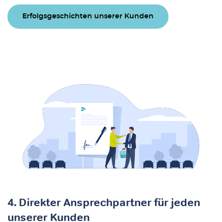
Erfolgsgeschichten unserer Kunden
4. Direkter Ansprechpartner für jeden
unserer Kunden