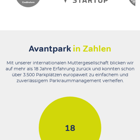
Avantpark
in Zahlen
Mit unserer internationalen Muttergesellschaft blicken wir
auf mehr als 18 Jahre Erfahrung zurück und konnten schon
über 3.500 Parkplätzen europaweit zu einfachem und
zuverlässigem Parkraummanagement verhelfen.
18