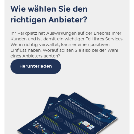
Wie wählen Sie den
richtigen Anbieter?
Ihr Parkplatz hat Auswirkungen auf der Erlebnis Ihrer
Kunden und ist damit ein wichtiger Teil Ihres Services.
Wenn richtig verwaltet, kann er einen positiven
Einfluss haben. Worauf sollten Sie also bei der Wahl
eines Anbieters achten?
Herunterladen