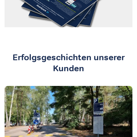
Erfolgsgeschichten unserer
Kunden