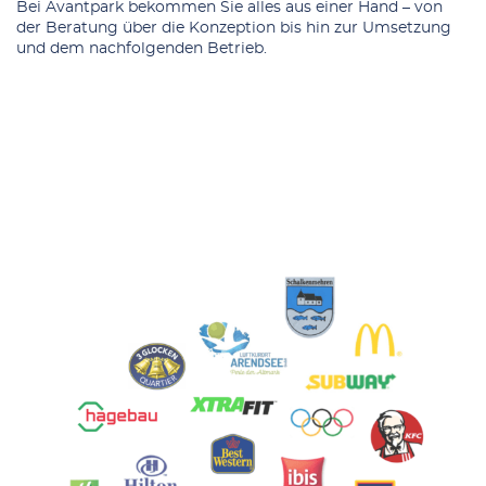
Bei Avantpark bekommen Sie alles aus einer Hand – von
der Beratung über die Konzeption bis hin zur Umsetzung
und dem nachfolgenden Betrieb.