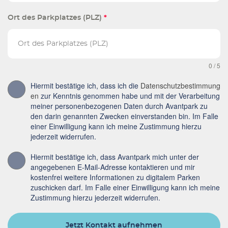
Ort des Parkplatzes (PLZ)
*
0 / 5
Hiermit bestätige ich, dass ich die
Datenschutzbestimmung
en
zur Kenntnis genommen habe und mit der Verarbeitung
meiner personenbezogenen Daten durch Avantpark zu
den darin genannten Zwecken einverstanden bin. Im Falle
einer Einwilligung kann ich meine Zustimmung hierzu
jederzeit widerrufen.
Hiermit bestätige ich, dass Avantpark mich unter der
angegebenen E-Mail-Adresse kontaktieren und mir
kostenfrei weitere Informationen zu digitalem Parken
zuschicken darf. Im Falle einer Einwilligung kann ich meine
Zustimmung hierzu jederzeit widerrufen.
Jetzt Kontakt aufnehmen