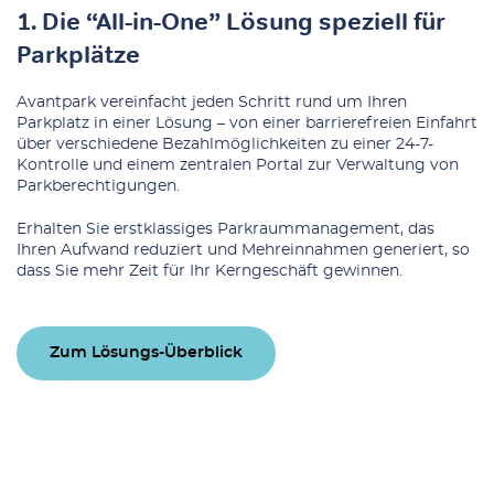
1. Die “All-in-One” Lösung speziell für
Parkplätze
Avantpark vereinfacht jeden Schritt rund um Ihren
Parkplatz in einer Lösung – von einer barrierefreien Einfahrt
über verschiedene Bezahlmöglichkeiten zu einer 24-7-
Kontrolle und einem zentralen Portal zur Verwaltung von
Parkberechtigungen.
Erhalten Sie erstklassiges Parkraummanagement, das
Ihren Aufwand reduziert und Mehreinnahmen generiert, so
dass Sie mehr Zeit für Ihr Kerngeschäft gewinnen.
Zum Lösungs-Überblick