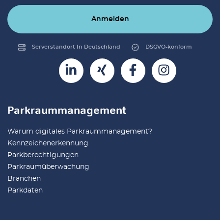
Anmelden
Serverstandort In Deutschland
DSGVO-konform
Parkraummanagement
Warum digitales Parkraummanagement?
Kennzeichenerkennung
Parkberechtigungen
Parkraumüberwachung
Branchen
Parkdaten