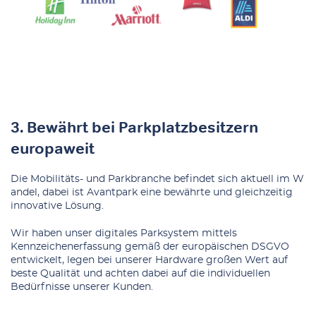
3. Bewährt bei Parkplatzbesitzern
europaweit
Die
Mobilitäts- und Parkbranche befindet sich aktuell im W
andel
, dabei ist Avantpark eine bewährte und gleichzeitig
innovative Lösung.
Wir haben unser digitales Parksystem mittels
Kennzeichenerfassung gemäß der europäischen DSGVO
entwickelt, legen bei unserer Hardware großen Wert auf
beste Qualität und achten dabei auf die individuellen
Bedürfnisse unserer Kunden.