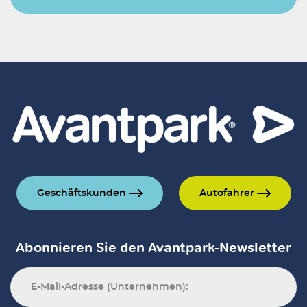
Geschäftskunden
Autofahrer
Abonnieren Sie den Avantpark-Newsletter