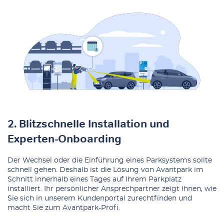
2. Blitzschnelle Installation und
Experten-Onboarding
Der Wechsel oder die Einführung eines Parksystems sollte
schnell gehen. Deshalb ist die Lösung von Avantpark im
Schnitt innerhalb eines Tages auf Ihrem Parkplatz
installiert. Ihr persönlicher Ansprechpartner zeigt Ihnen, wie
Sie sich in unserem Kundenportal zurechtfinden und
macht Sie zum Avantpark-Profi.