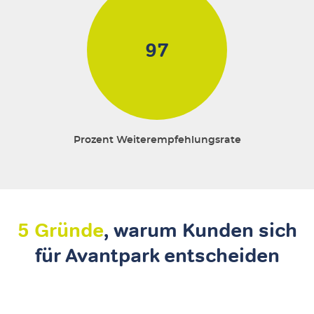
97
Prozent Weiterempfehlungsrate
5 Gründe
, warum Kunden sich
für Avantpark entscheiden