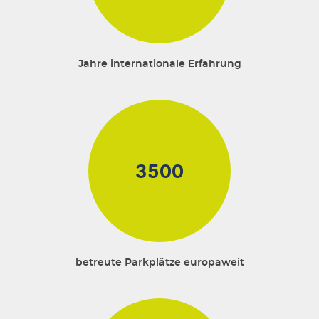
Jahre internationale Erfahrung
3500
betreute Parkplätze europaweit