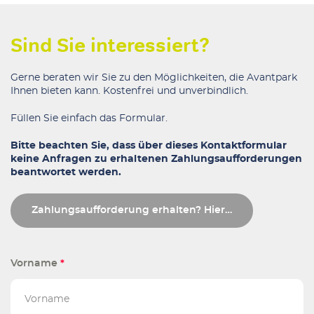
Sind Sie interessiert?
Gerne beraten wir Sie zu den Möglichkeiten, die Avantpark
Ihnen bieten kann. Kostenfrei und unverbindlich.
Füllen Sie einfach das Formular.
Bitte beachten Sie, dass über dieses Kontaktformular
keine Anfragen zu erhaltenen Zahlungsaufforderungen
beantwortet werden.
Zahlungsaufforderung erhalten? Hier…
Vorname
*