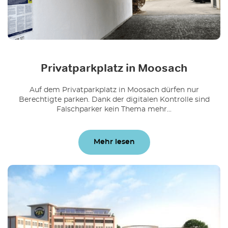
Privatparkplatz in Moosach
Auf dem Privatparkplatz in Moosach dürfen nur
Berechtigte parken. Dank der digitalen Kontrolle sind
Falschparker kein Thema mehr...
Mehr lesen