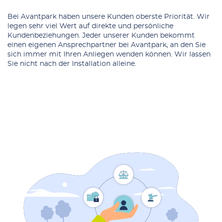
Bei Avantpark haben unsere Kunden oberste Priorität. Wir
legen sehr viel Wert auf direkte und persönliche
Kundenbeziehungen. Jeder unserer Kunden bekommt
einen eigenen Ansprechpartner bei Avantpark, an den Sie
sich immer mit Ihren Anliegen wenden können. Wir lassen
Sie nicht nach der Installation alleine.