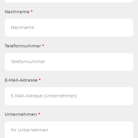
Nachname
*
Telefonnummer
*
E-Mail-Adresse
*
Unternehmen
*