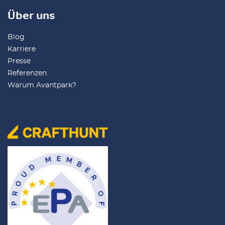
Über uns
Blog
Karriere
Presse
Referenzen
Warum Avantpark?