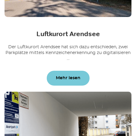
Luftkurort Arendsee
Der Luftkurort Arendsee hat sich dazu entschieden, zwei
Parkplätze mittels Kennzeichenerkennung zu digitalisieren
...
Mehr lesen