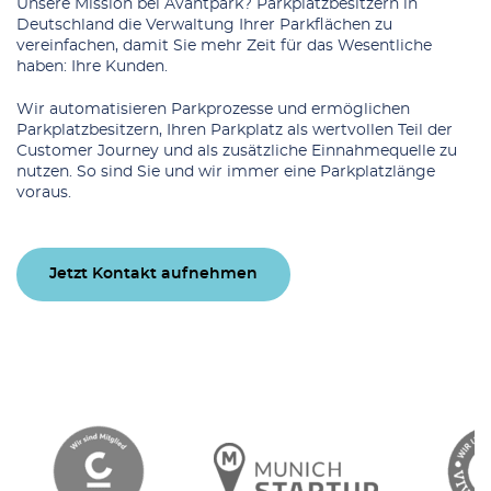
Unsere Mission bei Avantpark? Parkplatzbesitzern in
Deutschland die Verwaltung Ihrer Parkflächen zu
vereinfachen, damit Sie mehr Zeit für das Wesentliche
haben: Ihre Kunden.
Wir automatisieren Parkprozesse und ermöglichen
Parkplatzbesitzern, Ihren Parkplatz als wertvollen Teil der
Customer Journey und als zusätzliche Einnahmequelle zu
nutzen. So sind Sie und wir immer eine Parkplatzlänge
voraus.
Jetzt Kontakt aufnehmen