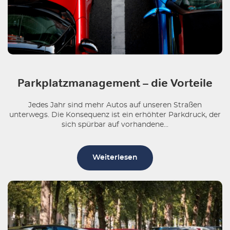
Parkplatzmanagement – die Vorteile
Jedes Jahr sind mehr Autos auf unseren Straßen
unterwegs. Die Konsequenz ist ein erhöhter Parkdruck, der
sich spürbar auf vorhandene...
Weiterlesen