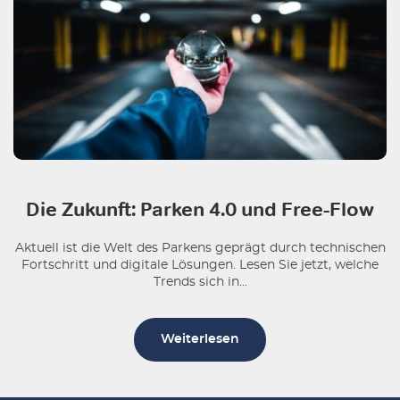
Die Zukunft: Parken 4.0 und Free-Flow
Aktuell ist die Welt des Parkens geprägt durch technischen
Fortschritt und digitale Lösungen. Lesen Sie jetzt, welche
Trends sich in...
Weiterlesen