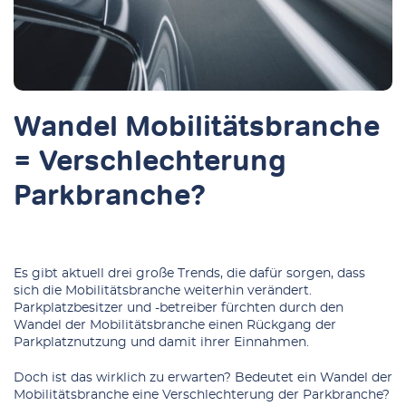
Wandel Mobilitätsbranche
= Verschlechterung
Parkbranche?
Es gibt aktuell drei große Trends, die dafür sorgen, dass
sich die Mobilitätsbranche weiterhin verändert.
Parkplatzbesitzer und -betreiber fürchten durch den
Wandel der Mobilitätsbranche einen Rückgang der
Parkplatznutzung und damit ihrer Einnahmen.
Doch ist das wirklich zu erwarten? Bedeutet ein Wandel der
Mobilitätsbranche eine Verschlechterung der Parkbranche?