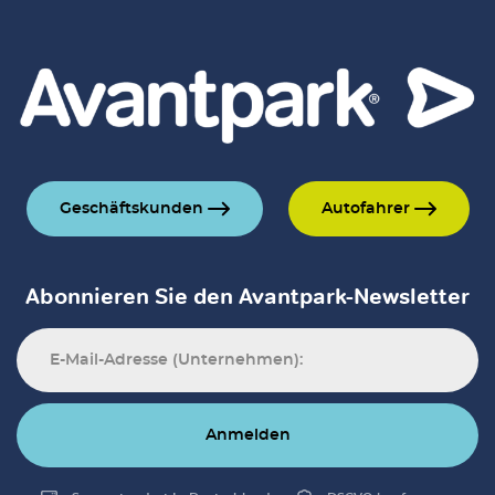
Geschäftskunden
Autofahrer
Abonnieren Sie den Avantpark-Newsletter
Anmelden