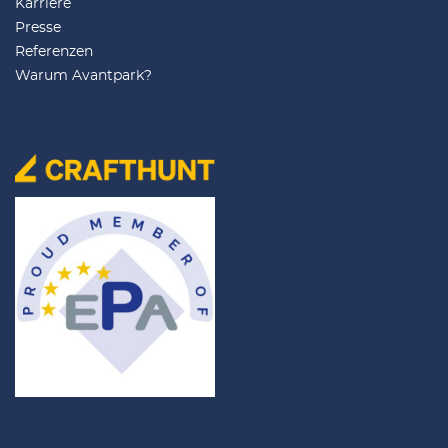
Karriere
Presse
Referenzen
Warum Avantpark?