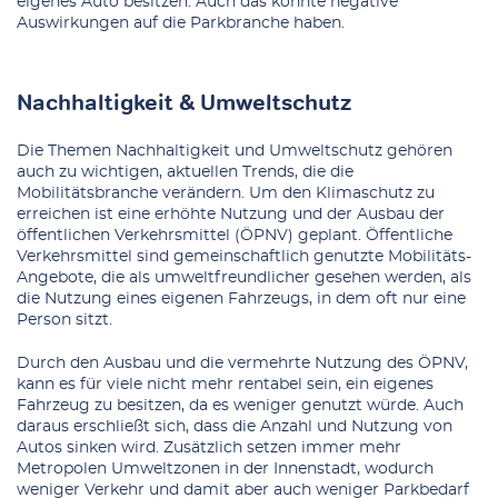
eigenes Auto besitzen. Auch das könnte negative
Auswirkungen auf die Parkbranche haben.
Nachhaltigkeit & Umweltschutz
Die Themen Nachhaltigkeit und Umweltschutz gehören
auch zu wichtigen, aktuellen Trends, die die
Mobilitätsbranche verändern. Um den Klimaschutz zu
erreichen ist eine erhöhte Nutzung und der Ausbau der
öffentlichen Verkehrsmittel (ÖPNV) geplant. Öffentliche
Verkehrsmittel sind gemeinschaftlich genutzte Mobilitäts-
Angebote, die als umweltfreundlicher gesehen werden, als
die Nutzung eines eigenen Fahrzeugs, in dem oft nur eine
Person sitzt.
Durch den Ausbau und die vermehrte Nutzung des ÖPNV,
kann es für viele nicht mehr rentabel sein, ein eigenes
Fahrzeug zu besitzen, da es weniger genutzt würde. Auch
daraus erschließt sich, dass die Anzahl und Nutzung von
Autos sinken wird. Zusätzlich setzen immer mehr
Metropolen Umweltzonen in der Innenstadt, wodurch
weniger Verkehr und damit aber auch weniger Parkbedarf