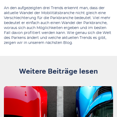
An den aufgezeigten drei Trends erkennt man, dass der
aktuelle Wandel der Mobilitätsbranche nicht gleich eine
Verschlechterung für die Parkbranche bedeutet. Viel mehr
bedeutet er einfach auch einen Wandel der Parkbranche,
woraus sich auch Möglichkeiten ergeben und im besten
Fall davon profitiert werden kann. Wie genau sich die Welt
des Parkens ändert und welche aktuellen Trends es gibt,
zeigen wir
in unserem nächsten Blog
.
Weitere Beiträge lesen