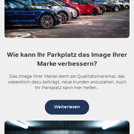
Wie kann Ihr Parkplatz das Image Ihrer
Marke verbessern?
Das Image Ihrer Marke dient als Qualitätsmerkmal, das
wesentlich dazu beiträgt, neue Kunden anzuziehen. Auch
Ihr Parkplatz kann hier helfen...
Weiterlesen