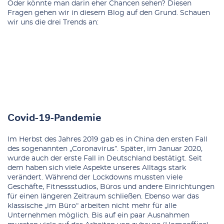
Oder könnte man darin eher Chancen sehen? Diesen
Fragen gehen wir in diesem Blog auf den Grund. Schauen
wir uns die drei Trends an:
Covid-19-Pandemie
Im Herbst des Jahres 2019 gab es in China den ersten Fall
des sogenannten „Coronavirus”. Später, im Januar 2020,
wurde auch der erste Fall in Deutschland bestätigt. Seit
dem haben sich viele Aspekte unseres Alltags stark
verändert. Während der Lockdowns mussten viele
Geschäfte, Fitnessstudios, Büros und andere Einrichtungen
für einen längeren Zeitraum schließen. Ebenso war das
klassische „im Büro“ arbeiten nicht mehr für alle
Unternehmen möglich. Bis auf ein paar Ausnahmen