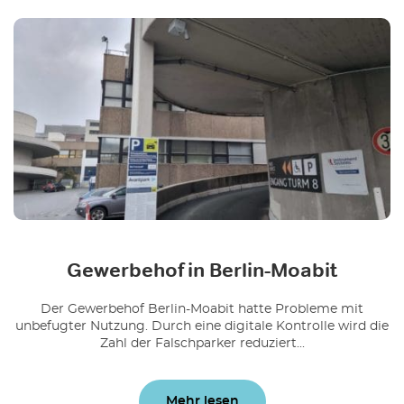
Gewerbehof in Berlin-Moabit
Der Gewerbehof Berlin-Moabit hatte Probleme mit
unbefugter Nutzung. Durch eine digitale Kontrolle wird die
Zahl der Falschparker reduziert...
Mehr lesen