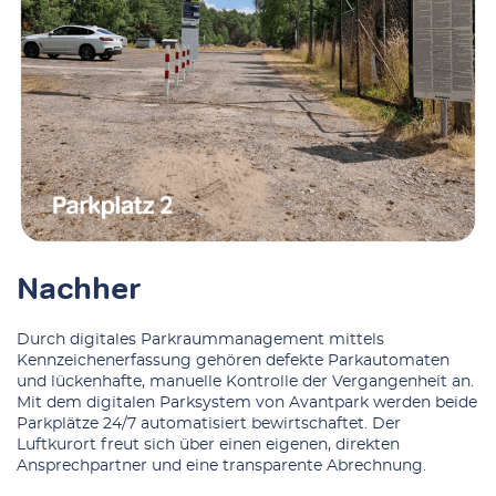
Nachher
Durch digitales Parkraummanagement mittels
Kennzeichenerfassung gehören defekte Parkautomaten
und lückenhafte, manuelle Kontrolle der Vergangenheit an.
Mit dem digitalen Parksystem von Avantpark werden beide
Parkplätze 24/7 automatisiert bewirtschaftet. Der
Luftkurort freut sich über einen eigenen, direkten
Ansprechpartner und eine transparente Abrechnung.