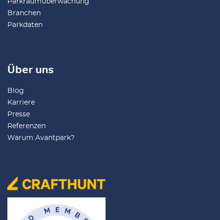
Parkraumüberwachung
Branchen
Parkdaten
Über uns
Blog
Karriere
Presse
Referenzen
Warum Avantpark?