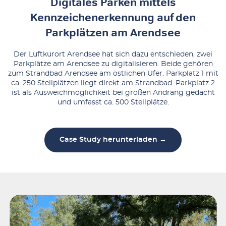
Digitales Parken mittels
Kennzeichenerkennung auf den
Parkplätzen am Arendsee
Der Luftkurort Arendsee hat sich dazu entschieden, zwei
Parkplätze am Arendsee zu digitalisieren. Beide gehören
zum Strandbad Arendsee am östlichen Ufer. Parkplatz 1 mit
ca. 250 Stellplätzen liegt direkt am Strandbad. Parkplatz 2
ist als Ausweichmöglichkeit bei großen Andrang gedacht
und umfasst ca. 500 Stellplätze.
Case Study herunterladen →