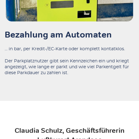
Bezahlung am Automaten
… in bar, per Kredit-/EC-Karte oder komplett kontatklos.
Der Parkplatznutzer gibt sein Kennzeichen ein und kriegt
angezeigt, wie lange er parkt und wie viel Parkentgelt für
diese Parkdauer zu zahlen ist.
Claudia Schulz, Geschäftsführerin