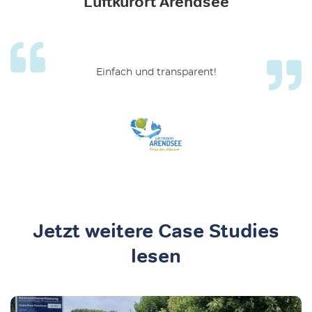
Luftkurort Arendsee
Einfach und transparent!
Jetzt weitere Case Studies
lesen