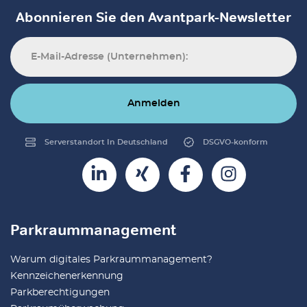
Abonnieren Sie den Avantpark-Newsletter
Anmelden
Serverstandort In Deutschland
DSGVO-konform
Parkraummanagement
Warum digitales Parkraummanagement?
Kennzeichenerkennung
Parkberechtigungen