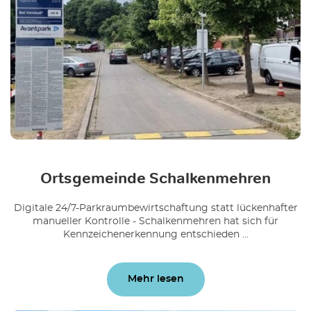
Ortsgemeinde Schalkenmehren
Digitale 24/7-Parkraumbewirtschaftung statt lückenhafter
manueller Kontrolle - Schalkenmehren hat sich für
Kennzeichenerkennung entschieden ...
Mehr lesen