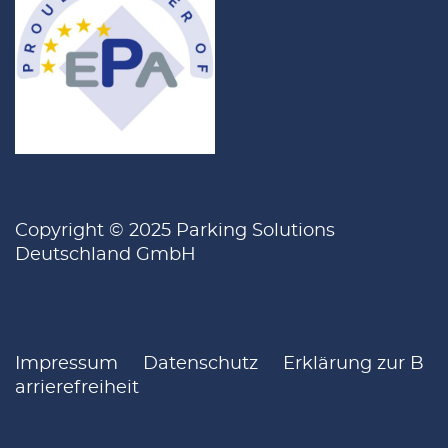
Copyright © 2025 Parking Solutions
Deutschland GmbH
Impressum
Datenschutz
Erklärung zur B
arrierefreiheit