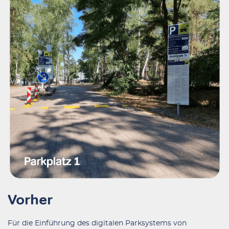
Vorher
Für die Einführung des digitalen Parksystems von