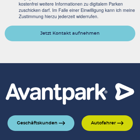
kostenfrei weitere Informationen zu digitalem Parken
zuschicken darf. Im Falle einer Einwilligung kann ich meine
Zustimmung hierzu jederzeit widerrufen.
Jetzt Kontakt aufnehmen
Geschäftskunden
Autofahrer