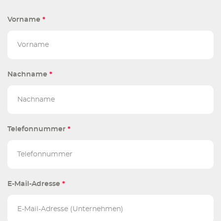
Vorname
*
Nachname
*
Telefonnummer
*
E-Mail-Adresse
*