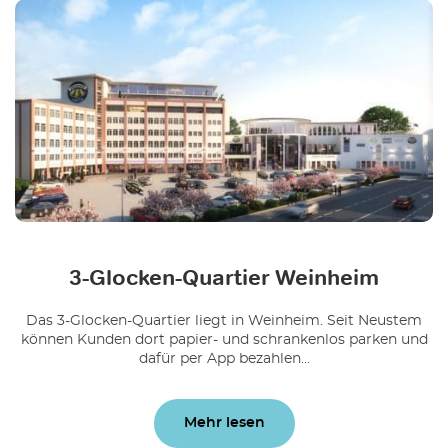
3-Glocken-Quartier Weinheim
Das 3-Glocken-Quartier liegt in Weinheim. Seit Neustem
können Kunden dort papier- und schrankenlos parken und
dafür per App bezahlen...
Mehr lesen