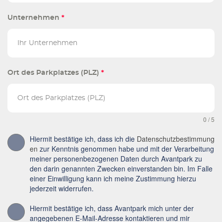
Unternehmen
*
Ort des Parkplatzes (PLZ)
*
0 / 5
Hiermit bestätige ich, dass ich die
Datenschutzbestimmung
en
zur Kenntnis genommen habe und mit der Verarbeitung
meiner personenbezogenen Daten durch Avantpark zu
den darin genannten Zwecken einverstanden bin. Im Falle
einer Einwilligung kann ich meine Zustimmung hierzu
jederzeit widerrufen.
Hiermit bestätige ich, dass Avantpark mich unter der
angegebenen E-Mail-Adresse kontaktieren und mir