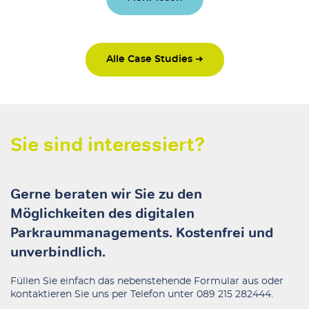
Alle Case Studies ➜
Sie sind interessiert?
Gerne beraten wir Sie zu den
Möglichkeiten des digitalen
Parkraummanagements. Kostenfrei und
unverbindlich.
Füllen Sie einfach das nebenstehende Formular aus oder
kontaktieren Sie uns per Telefon unter
089 215 282444
.