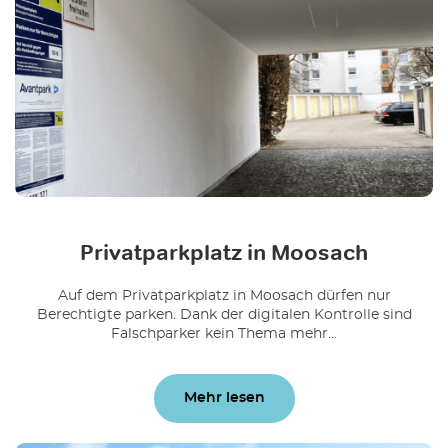
Privatparkplatz in Moosach
Auf dem Privatparkplatz in Moosach dürfen nur
Berechtigte parken. Dank der digitalen Kontrolle sind
Falschparker kein Thema mehr...
Mehr lesen