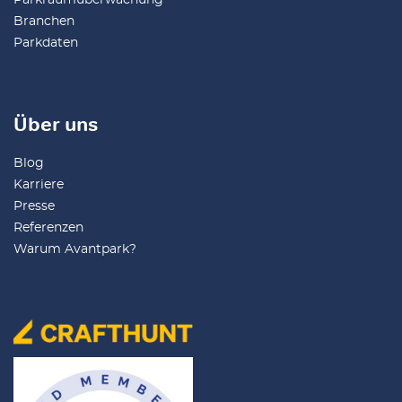
Branchen
Parkdaten
Über uns
Blog
Karriere
Presse
Referenzen
Warum Avantpark?