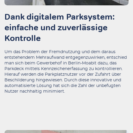
Dank digitalem Parksystem:
einfache und zuverlässige
Kontrolle
Um das Problem der Fremdnutzung und dem daraus
entstehendem Mehraufwand entgegenzuwirken, entschied
man sich beim Gewerbehof in Berlin-Moabit dazu, das
Parkdeck mittels Kennzeichenerfassung zu kontrollieren.
Hierauf werden die Parkplatznutzer vor der Zufahrt über
Beschilderung hingewiesen. Durch diese innovative und
automatisierte Lösung hat sich die Zahl der unbefugten
Nutzer nachhaltig minimiert.