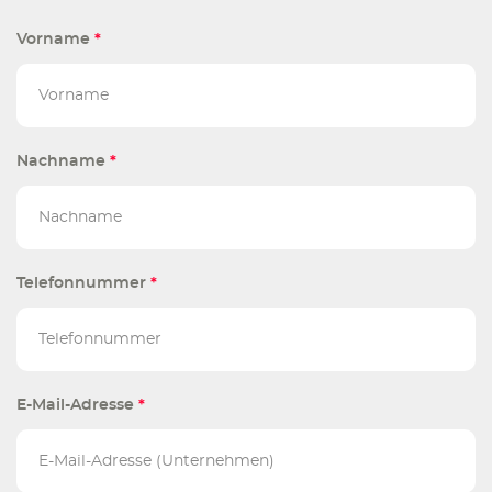
Vorname
*
Nachname
*
Telefonnummer
*
E-Mail-Adresse
*