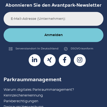
Abonnieren Sie den Avantpark-Newsletter
Anmelden
Serverstandort In Deutschland
DSGVO-konform
Parkraummanagement
Warum digitales Parkraummanagement?
Kennzeichenerkennung
Parkberechtigungen
Parkraumüberwachung