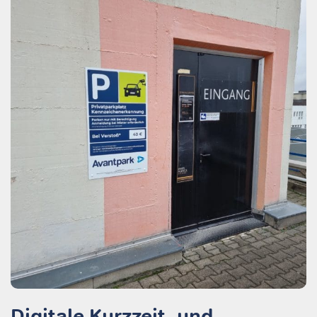
Digitale Kurzzeit- und