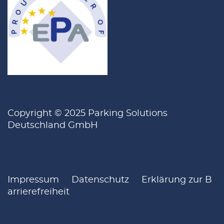
Copyright © 2025 Parking Solutions
Deutschland GmbH
Impressum
Datenschutz
Erklärung zur B
arrierefreiheit