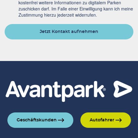
kostenfrei weitere Informationen zu digitalem Parken
zuschicken darf. Im Falle einer Einwilligung kann ich meine
Zustimmung hierzu jederzeit widerrufen.
Jetzt Kontakt aufnehmen
Geschäftskunden
Autofahrer