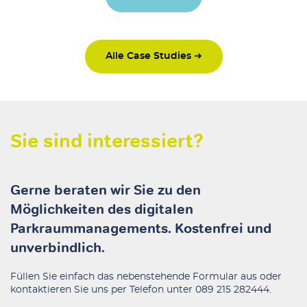
Alle Case Studies ➜
Sie sind interessiert?
Gerne beraten wir Sie zu den
Möglichkeiten des digitalen
Parkraummanagements. Kostenfrei und
unverbindlich.
Füllen Sie einfach das nebenstehende Formular aus oder
kontaktieren Sie uns per Telefon unter
089 215 282444
.