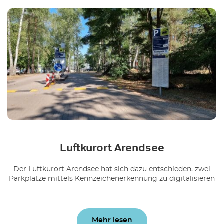
Luftkurort Arendsee
Der Luftkurort Arendsee hat sich dazu entschieden, zwei
Parkplätze mittels Kennzeichenerkennung zu digitalisieren
...
Mehr lesen