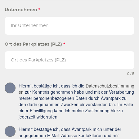
Unternehmen
*
Ort des Parkplatzes (PLZ)
*
0 / 5
Hiermit bestätige ich, dass ich die
Datenschutzbestimmung
en
zur Kenntnis genommen habe und mit der Verarbeitung
meiner personenbezogenen Daten durch Avantpark zu
den darin genannten Zwecken einverstanden bin. Im Falle
einer Einwilligung kann ich meine Zustimmung hierzu
jederzeit widerrufen.
Hiermit bestätige ich, dass Avantpark mich unter der
angegebenen E-Mail-Adresse kontaktieren und mir