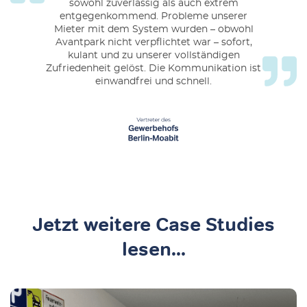
sowohl zuverlässig als auch extrem
entgegenkommend. Probleme unserer
Mieter mit dem System wurden – obwohl
Avantpark nicht verpflichtet war – sofort,
kulant und zu unserer vollständigen
Zufriedenheit gelöst. Die Kommunikation ist
einwandfrei und schnell.
Jetzt weitere Case Studies
lesen...