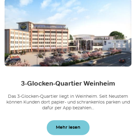
3-Glocken-Quartier Weinheim
Das 3-Glocken-Quartier liegt in Weinheim. Seit Neustem
können Kunden dort papier- und schrankenlos parken und
dafür per App bezahlen...
Mehr lesen