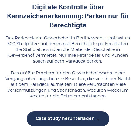
Digitale Kontrolle über
Kennzeichenerkennung: Parken nur für
Berechtigte
Das Parkdeck am Gewerbehof in Berlin-Moabit umfasst ca.
300 Stellplätze, auf denen nur Berechtigte parken dürfen.
Die Stellplätze sind an die Mieter der Geschäfte im
Gewerbehof vermietet. Nur ihre Mitarbeiter und Kunden
sollen auf dem Parkdeck parken.
Das größte Problem für den Gewerbehof waren in der
Vergangenheit ungebetene Besucher, die sich in der Nacht
auf dem Parkdeck aufhielten. Diese verursachten viele
Verschmutzungen und Sachschäden, wodurch wiederum
Kosten für die Betreiber entstanden.
Case Study herunterladen →