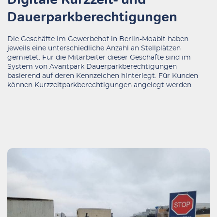
Dauerparkberechtigungen
Die Geschäfte im Gewerbehof in Berlin-Moabit haben
jeweils eine unterschiedliche Anzahl an Stellplätzen
gemietet. Für die Mitarbeiter dieser Geschäfte sind im
System von Avantpark Dauerparkberechtigungen
basierend auf deren Kennzeichen hinterlegt. Für Kunden
können Kurzzeitparkberechtigungen angelegt werden.