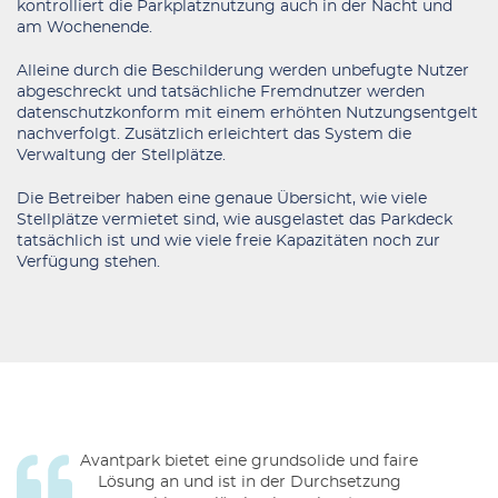
kontrolliert die Parkplatznutzung auch in der Nacht und
am Wochenende.
Alleine durch die Beschilderung werden unbefugte Nutzer
abgeschreckt und tatsächliche Fremdnutzer werden
datenschutzkonform mit einem erhöhten Nutzungsentgelt
nachverfolgt. Zusätzlich erleichtert das System die
Verwaltung der Stellplätze.
Die Betreiber haben eine genaue Übersicht, wie viele
Stellplätze vermietet sind, wie ausgelastet das Parkdeck
tatsächlich ist und wie viele freie Kapazitäten noch zur
Verfügung stehen.
Avantpark bietet eine grundsolide und faire
Lösung an und ist in der Durchsetzung