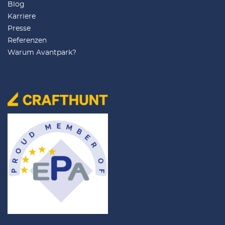
Blog
Karriere
Presse
Referenzen
Warum Avantpark?