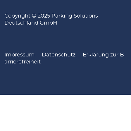
Copyright © 2025 Parking Solutions
Deutschland GmbH
Impressum
Datenschutz
Erklärung zur B
arrierefreiheit