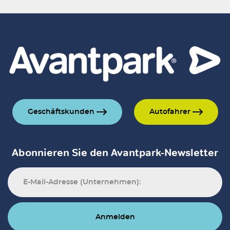
Geschäftskunden
Autofahrer
Abonnieren Sie den Avantpark-Newsletter
Anmelden