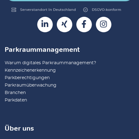
Serverstandort In Deutschland
DSGVO-konform
Parkraummanagement
Warum digitales Parkraummanagement?
Kennzeichenerkennung
Parkberechtigungen
Parkraumüberwachung
Branchen
Parkdaten
Über uns