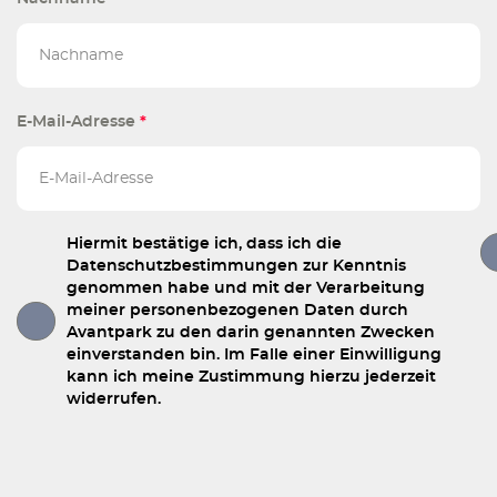
E-Mail-Adresse
*
Hiermit bestätige ich, dass ich die
Datenschutzbestimmungen zur Kenntnis
genommen habe und mit der Verarbeitung
meiner personenbezogenen Daten durch
Avantpark zu den darin genannten Zwecken
einverstanden bin. Im Falle einer Einwilligung
kann ich meine Zustimmung hierzu jederzeit
widerrufen.