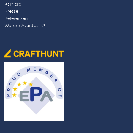
Karriere
Presse
Referenzen
Warum Avantpark?