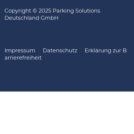
Copyright © 2025 Parking Solutions
Deutschland GmbH
Impressum
Datenschutz
Erklärung zur B
arrierefreiheit