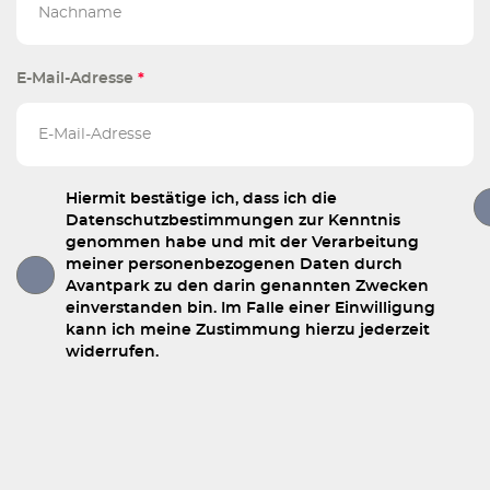
E-Mail-Adresse
*
Hiermit bestätige ich, dass ich die
Datenschutzbestimmungen zur Kenntnis
genommen habe und mit der Verarbeitung
meiner personenbezogenen Daten durch
Avantpark zu den darin genannten Zwecken
einverstanden bin. Im Falle einer Einwilligung
kann ich meine Zustimmung hierzu jederzeit
widerrufen.