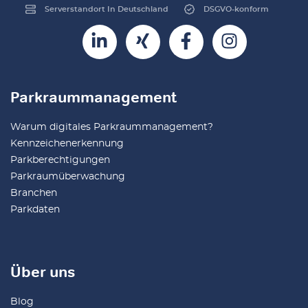
Serverstandort In Deutschland
DSGVO-konform
Parkraummanagement
Warum digitales Parkraummanagement?
Kennzeichenerkennung
Parkberechtigungen
Parkraumüberwachung
Branchen
Parkdaten
Über uns
Blog