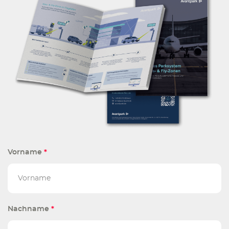
Vorname
*
Nachname
*