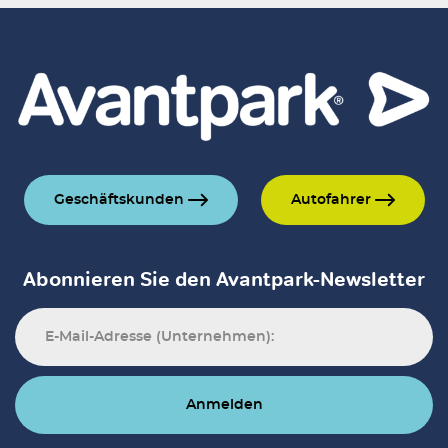
Geschäftskunden
Autofahrer
Abonnieren Sie den Avantpark-Newsletter
Anmelden