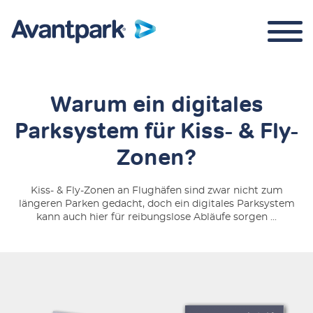
Warum ein digitales
Parksystem für Kiss- & Fly-
Parkraummanagement
Zonen?
Über uns
Kiss- & Fly-Zonen an Flughäfen sind zwar nicht zum
längeren Parken gedacht, doch ein digitales Parksystem
kann auch hier für reibungslose Abläufe sorgen ...