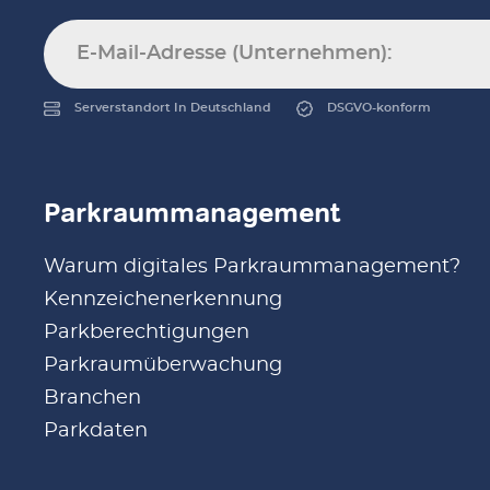
Serverstandort In Deutschland
DSGVO-konform
Parkraummanagement
Warum digitales Parkraummanagement?
Kennzeichenerkennung
Parkberechtigungen
Parkraumüberwachung
Branchen
Parkdaten