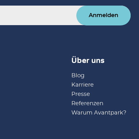
Anmelden
Über uns
Blog
Karriere
Presse
Referenzen
Warum Avantpark?