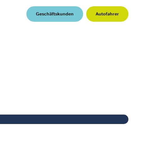
Geschäftskunden
Autofahrer