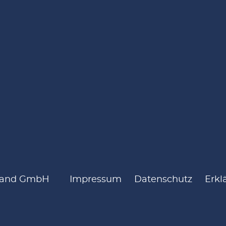
hland GmbH
Impressum
Datenschutz
Erkl