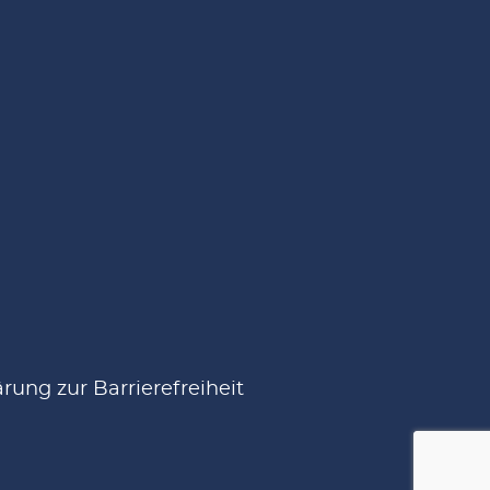
ärung zur Barrierefreiheit