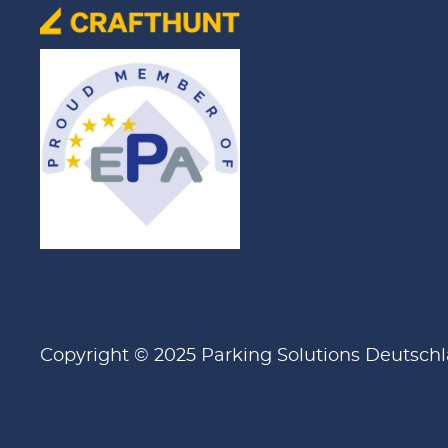
Copyright © 2025 Parking Solutions Deutsc