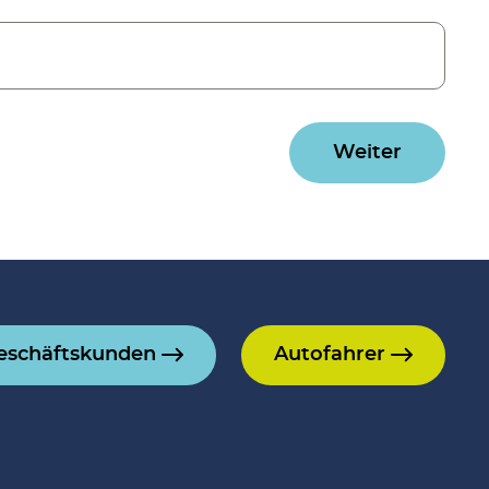
Weiter
eschäftskunden
Autofahrer