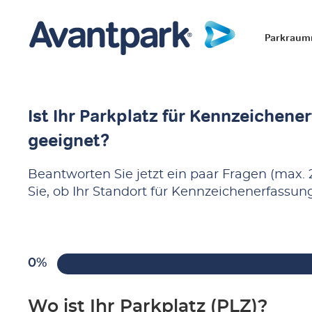
Parkrau
Ist Ihr Parkplatz für Kennzeichene
geeignet?
Beantworten Sie jetzt ein paar Fragen (max.
Sie, ob Ihr Standort für Kennzeichenerfassun
0%
Wo ist Ihr Parkplatz (PLZ)?