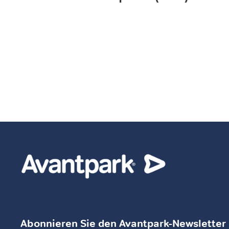
Abonnieren Sie den Avantpark-Newsletter