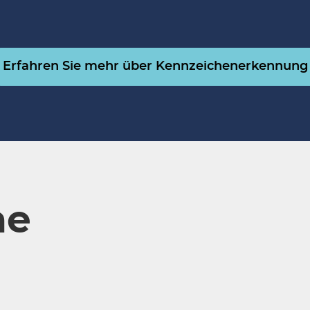
Erfahren Sie mehr über Kennzeichenerkennung
ne