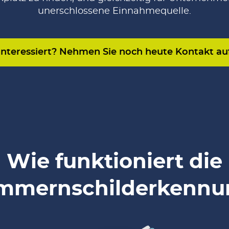
unerschlossene Einnahmequelle.
Interessiert? Nehmen Sie noch heute Kontakt au
Wie funktioniert die
mmernschilderkennu