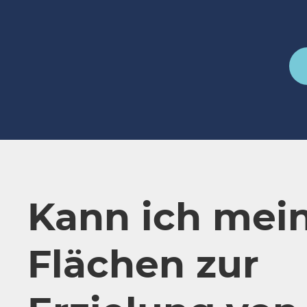
Kann ich mei
Flächen zur