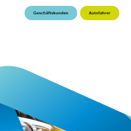
Geschäftskunden
Autofahrer