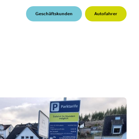
Geschäftskunden
Autofahrer