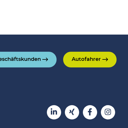
eschäftskunden
Autofahrer