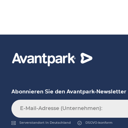
Abonnieren Sie den Avantpark-Newsletter
Serverstandort In Deutschland
DSGVO-konform