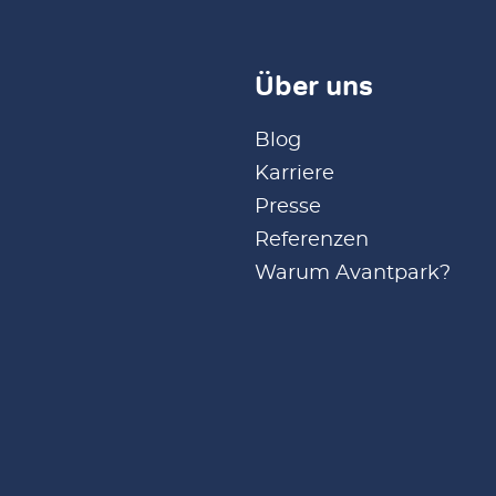
Über uns
Blog
Karriere
Presse
Referenzen
Warum Avantpark?