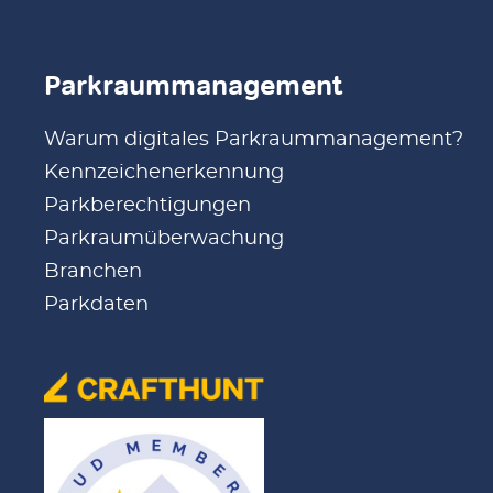
Parkraummanagement
Warum digitales Parkraummanagement?
Kennzeichenerkennung
Parkberechtigungen
Parkraumüberwachung
Branchen
Parkdaten