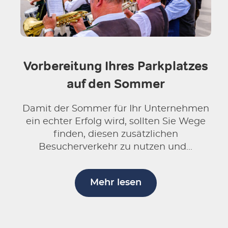
Vorbereitung Ihres Parkplatzes
auf den Sommer
Damit der Sommer für Ihr Unternehmen
ein echter Erfolg wird, sollten Sie Wege
finden, diesen zusätzlichen
Besucherverkehr zu nutzen und...
Mehr lesen