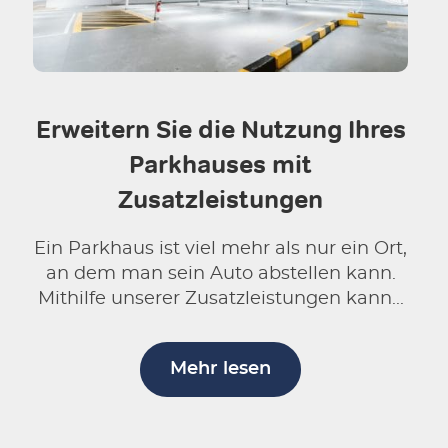
Erweitern Sie die Nutzung Ihres
Parkhauses mit
Zusatzleistungen
Ein Parkhaus ist viel mehr als nur ein Ort,
an dem man sein Auto abstellen kann.
Mithilfe unserer Zusatzleistungen kann...
Mehr lesen