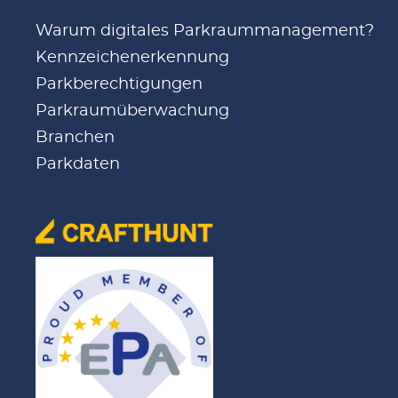
Warum digitales Parkraummanagement?
Kennzeichenerkennung
Parkberechtigungen
Parkraumüberwachung
Branchen
Parkdaten