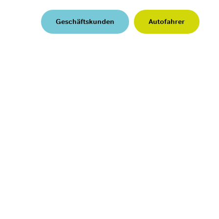
Geschäftskunden
Autofahrer