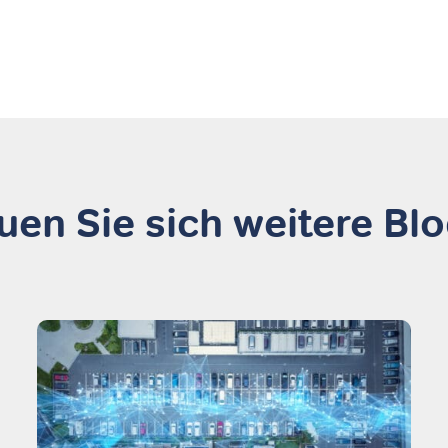
en Sie sich weitere Bl