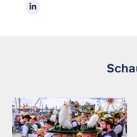
Schau