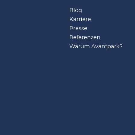
Blog
Karriere
Presse
Referenzen
Warum Avantpark?