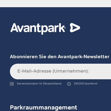
Abonnieren Sie den Avantpark-Newsletter
Serverstandort In Deutschland
DSGVO-konform
Parkraummanagement