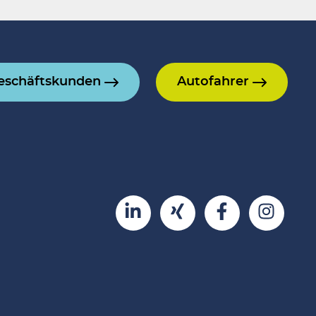
eschäftskunden
Autofahrer