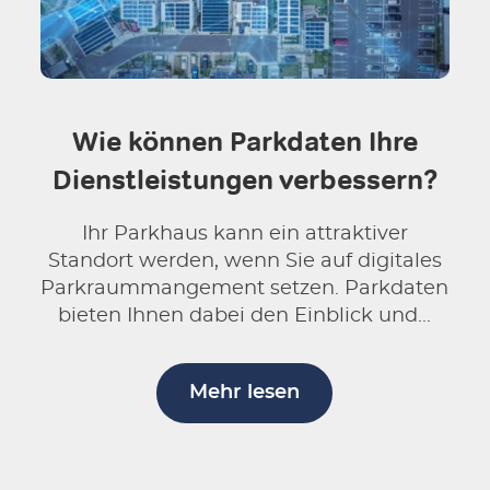
Wie können Parkdaten Ihre
Dienstleistungen verbessern?
Ihr Parkhaus kann ein attraktiver
Standort werden, wenn Sie auf digitales
Parkraummangement setzen. Parkdaten
bieten Ihnen dabei den Einblick und...
Mehr lesen