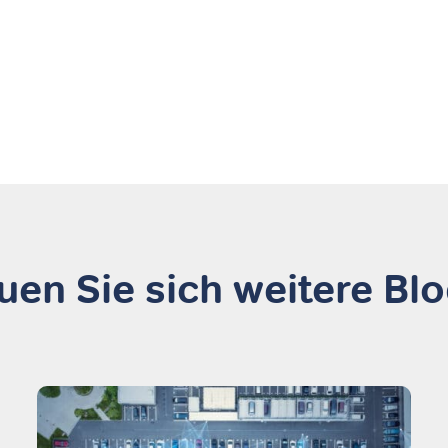
en Sie sich weitere Bl