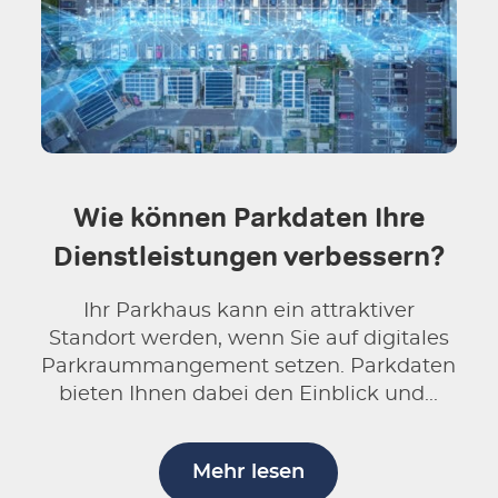
Wie können Parkdaten Ihre
Dienstleistungen verbessern?
Ihr Parkhaus kann ein attraktiver
Standort werden, wenn Sie auf digitales
Parkraummangement setzen. Parkdaten
bieten Ihnen dabei den Einblick und...
Mehr lesen