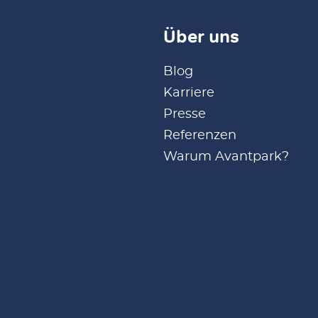
Über uns
Blog
Karriere
Presse
Referenzen
Warum Avantpark?