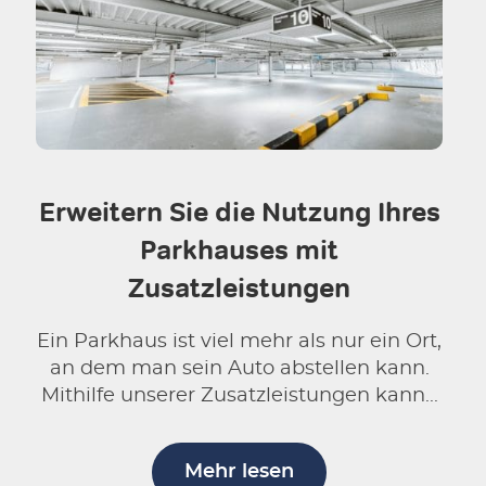
Erweitern Sie die Nutzung Ihres
Parkhauses mit
Zusatzleistungen
Ein Parkhaus ist viel mehr als nur ein Ort,
an dem man sein Auto abstellen kann.
Mithilfe unserer Zusatzleistungen kann...
Mehr lesen