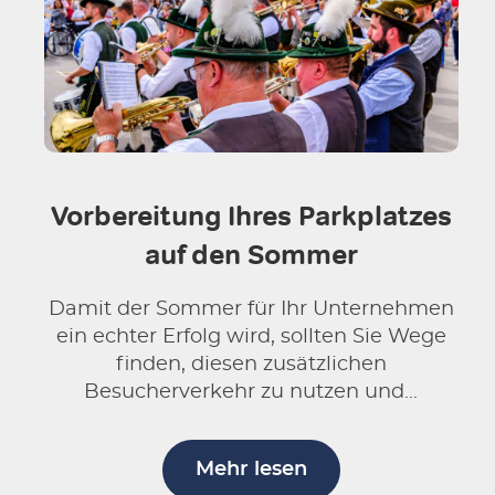
Vorbereitung Ihres Parkplatzes
auf den Sommer
Damit der Sommer für Ihr Unternehmen
ein echter Erfolg wird, sollten Sie Wege
finden, diesen zusätzlichen
Besucherverkehr zu nutzen und...
Mehr lesen