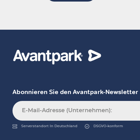
Abonnieren Sie den Avantpark-Newsletter
Serverstandort In Deutschland
DSGVO-konform