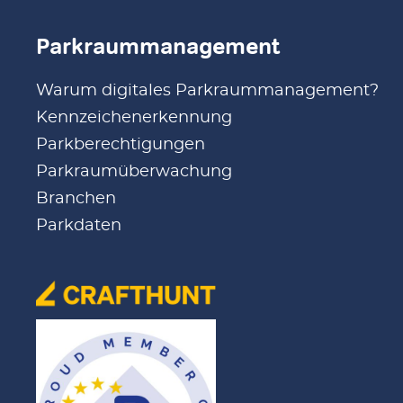
Parkraummanagement
Warum digitales Parkraummanagement?
Kennzeichenerkennung
Parkberechtigungen
Parkraumüberwachung
Branchen
Parkdaten