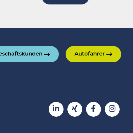
eschäftskunden
Autofahrer