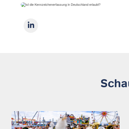
Schau