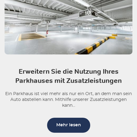
Erweitern Sie die Nutzung Ihres
Parkhauses mit Zusatzleistungen
Ein Parkhaus ist viel mehr als nur ein Ort, an dem man sein
Auto abstellen kann. Mithilfe unserer Zusatzleistungen
kann...
Mehr lesen