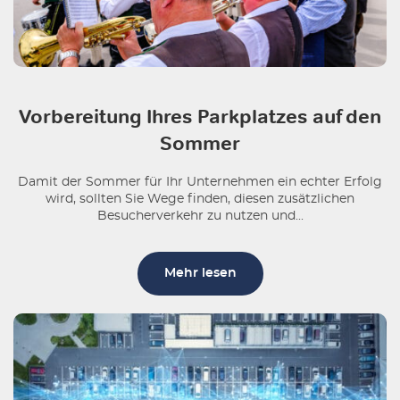
Vorbereitung Ihres Parkplatzes auf den
Sommer
Damit der Sommer für Ihr Unternehmen ein echter Erfolg
wird, sollten Sie Wege finden, diesen zusätzlichen
Besucherverkehr zu nutzen und...
Mehr lesen