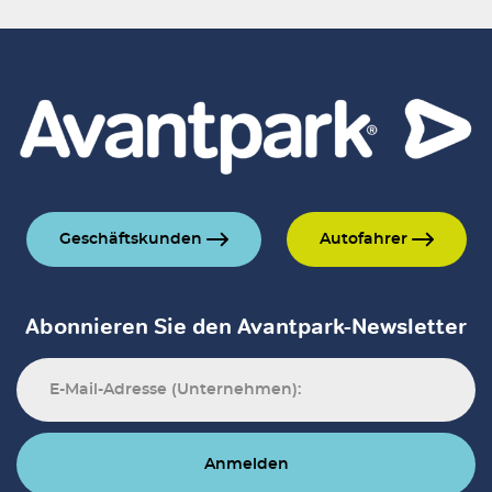
Geschäftskunden
Autofahrer
Abonnieren Sie den Avantpark-Newsletter
Anmelden