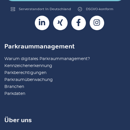
Serverstandort In Deutschland
DSGVO-konform
Parkraummanagement
Warum digitales Parkraummanagement?
Kennzeichenerkennung
Parkberechtigungen
Parkraumüberwachung
Branchen
Parkdaten
Über uns