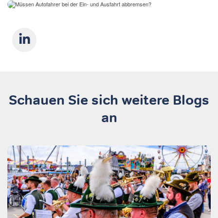
Schauen Sie sich weitere Blogs
an