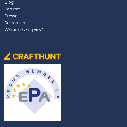
Blog
Karriere
Presse
Referenzen
Warum Avantpark?