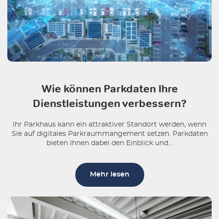
Wie können Parkdaten Ihre
Dienstleistungen verbessern?
Ihr Parkhaus kann ein attraktiver Standort werden, wenn
Sie auf digitales Parkraummangement setzen. Parkdaten
bieten Ihnen dabei den Einblick und...
Mehr lesen